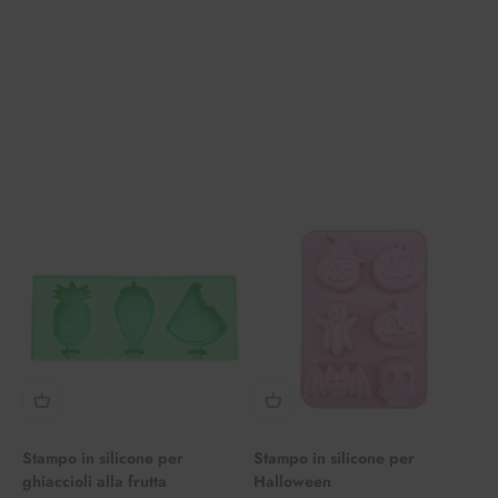
Stampo in silicone per
Stampo in silicone per
ghiaccioli alla frutta
Halloween