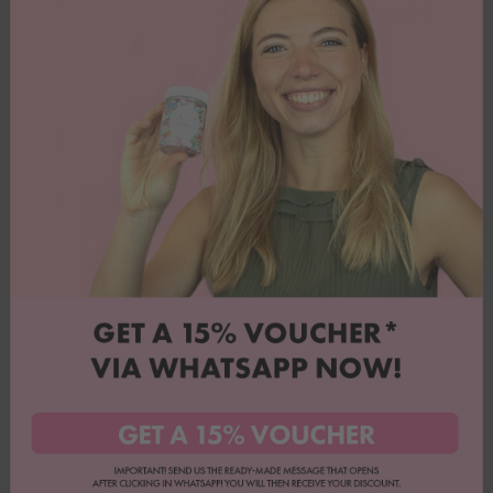
Buono sconto del 15%