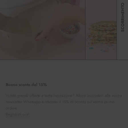
SCORRIMENTO
Buono sconto del 15%
Volete grandi offerte e tanta ispirazione? Allora iscrivetevi alla nostra
newsletter Whatsapp e ottenete il 15% di sconto sul vostro primo
ordine.
Registrati ora!