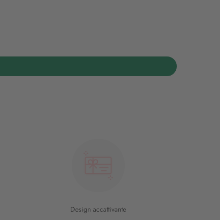
Design accattivante