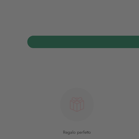
Regalo perfetto