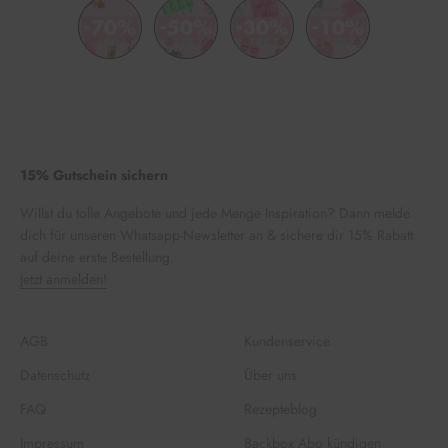
15% Gutschein sichern
Willst du tolle Angebote und jede Menge Inspiration? Dann melde
dich für unseren Whatsapp-Newsletter an & sichere dir 15% Rabatt
auf deine erste Bestellung.
Jetzt anmelden!
AGB
Kundenservice
Datenschutz
Über uns
FAQ
Rezepteblog
Impressum
Backbox Abo kündigen