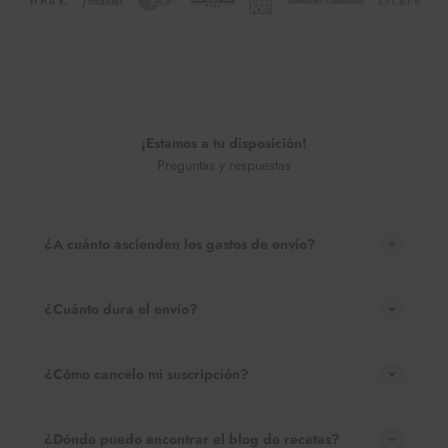
¡Estamos a tu disposición!
Preguntas y respuestas
¿A cuánto ascienden los gastos de envío?
¿Cuánto dura el envío?
¿Cómo cancelo mi suscripción?
¿Dónde puedo encontrar el blog de recetas?