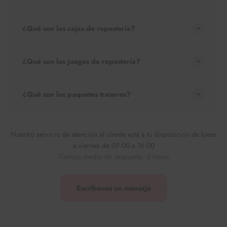
¿Qué son las cajas de repostería?
¿Qué son los juegos de repostería?
¿Qué son los paquetes traseros?
Nuestro servicio de atención al cliente está a tu disposición de lunes
a viernes de 09:00 a 16:00
Tiempo medio de respuesta: 3 horas
Escríbenos un mensaje