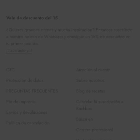
Vale de descuento del 15
¿Quieres grandes ofertas y mucha inspiración? Entonces suscríbete
a nuestro boletín de Whatsapp y consigue un 15% de descuento en
tu primer pedido.
¡Inscríbete ya!
GTC
Atención al cliente
Protección de datos
Sobre nosotros
PREGUNTAS FRECUENTES
Blog de recetas
Pie de imprenta
Cancelar la suscripción a
Backbox
Envíos y devoluciones
Busca en
Política de cancelación
Carrera profesional