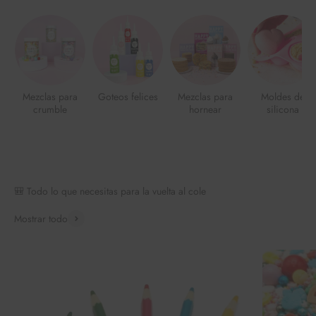
Mezclas para
Goteos felices
Mezclas para
Moldes de
crumble
hornear
silicona
🎒 Todo lo que necesitas para la vuelta al cole
Mostrar todo