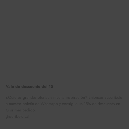
Vale de descuento del 15
¿Quieres grandes ofertas y mucha inspiración? Entonces suscríbete
a nuestro boletín de Whatsapp y consigue un 15% de descuento en
tu primer pedido.
¡Inscríbete ya!