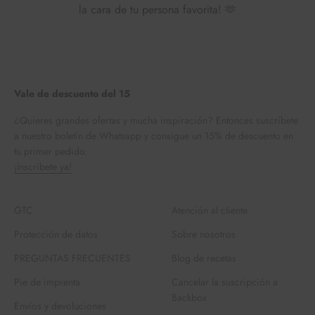
la cara de tu persona favorita! 🫶
Vale de descuento del 15
¿Quieres grandes ofertas y mucha inspiración? Entonces suscríbete
a nuestro boletín de Whatsapp y consigue un 15% de descuento en
tu primer pedido.
¡Inscríbete ya!
GTC
Atención al cliente
Protección de datos
Sobre nosotros
PREGUNTAS FRECUENTES
Blog de recetas
Pie de imprenta
Cancelar la suscripción a
Backbox
Envíos y devoluciones