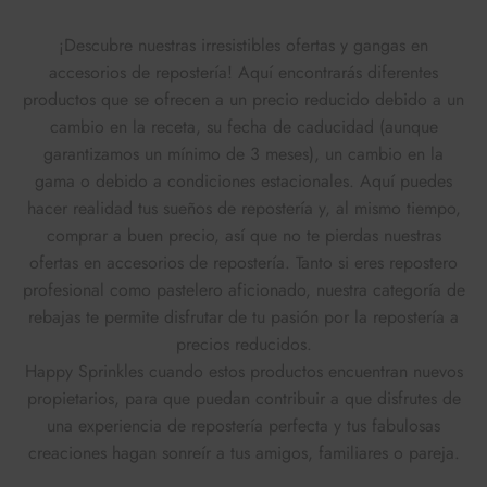
¡Descubre nuestras irresistibles ofertas y gangas en
accesorios de repostería! Aquí encontrarás diferentes
productos que se ofrecen a un precio reducido debido a un
cambio en la receta, su fecha de caducidad (aunque
garantizamos un mínimo de 3 meses), un cambio en la
gama o debido a condiciones estacionales. Aquí puedes
hacer realidad tus sueños de repostería y, al mismo tiempo,
comprar a buen precio, así que no te pierdas nuestras
ofertas en accesorios de repostería. Tanto si eres repostero
profesional como pastelero aficionado, nuestra categoría de
rebajas te permite disfrutar de tu pasión por la repostería a
precios reducidos.
Happy Sprinkles cuando estos productos encuentran nuevos
propietarios, para que puedan contribuir a que disfrutes de
una experiencia de repostería perfecta y tus fabulosas
creaciones hagan sonreír a tus amigos, familiares o pareja.