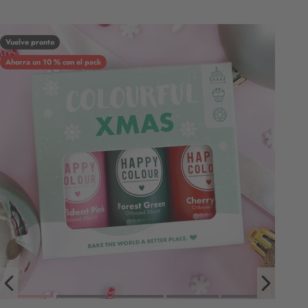
Vuelve pronto
Ahorra un 10 % con el pack