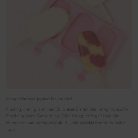
Mango-Himbeer Joghurt Eis am Stiel
Fruchtig, cremig, sommerlich: Dieses Eis am Stiel bringt tropische
Frische in deine Gefriertruhe! Süße Mango trifft auf säuerliche
Himbeeren und cremigen Joghurt – die perfekte Kombi für heiße
Tage...