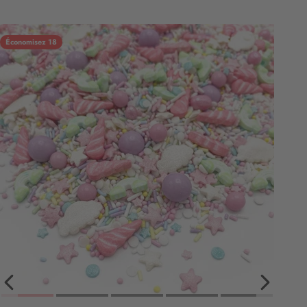
Économisez 18