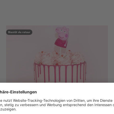
Bientôt de retour