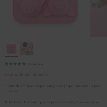
1 évaluation
Moule en silicone Petit cochon
à partir de 45€ frais d'expédition gratuits | expédition sous 1-4 jours
ouvrables
🍫 Multiples utilisations : pour la pâte, le chocolat, la mousse ou la