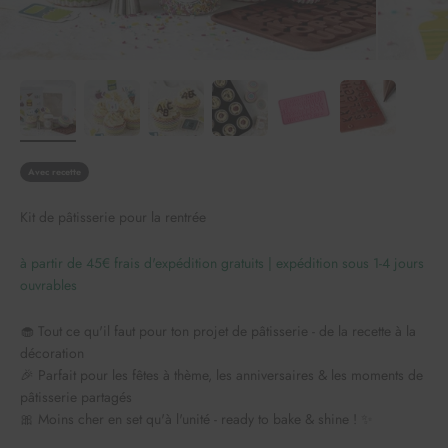
Avec recette
Kit de pâtisserie pour la rentrée
à partir de 45€ frais d'expédition gratuits | expédition sous 1-4 jours
ouvrables
🧁 Tout ce qu'il faut pour ton projet de pâtisserie - de la recette à la
décoration
🎉 Parfait pour les fêtes à thème, les anniversaires & les moments de
pâtisserie partagés
🎀 Moins cher en set qu'à l'unité - ready to bake & shine ! ✨