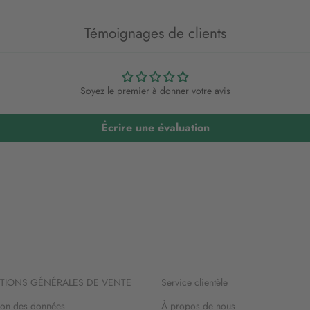
Témoignages de clients
Soyez le premier à donner votre avis
Écrire une évaluation
TIONS GÉNÉRALES DE VENTE
Service clientèle
ion des données
À propos de nous