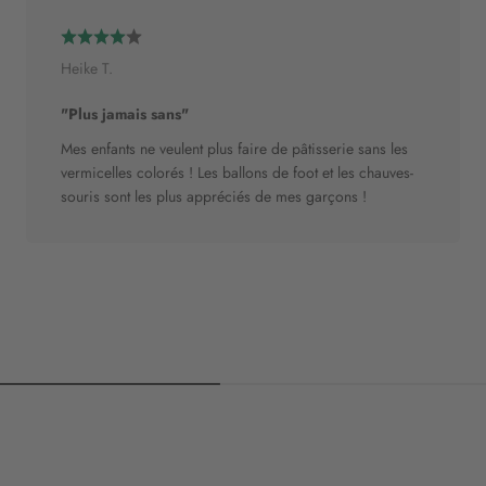
Heike T.
"Plus jamais sans"
Mes enfants ne veulent plus faire de pâtisserie sans les
vermicelles colorés ! Les ballons de foot et les chauves-
souris sont les plus appréciés de mes garçons !