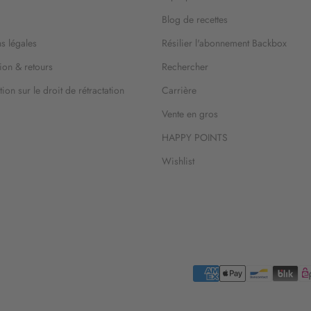
Blog de recettes
s légales
Résilier l'abonnement Backbox
ion & retours
Rechercher
ion sur le droit de rétractation
Carrière
Vente en gros
HAPPY POINTS
Wishlist