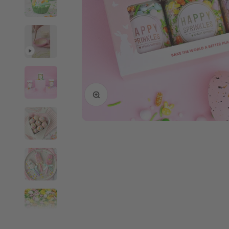
Agrandir l'image