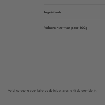
Ingrédients
Valeurs nutritives pour 100g
Voici ce que tu peux faire de délicieux avec le kit de crumble ✨.