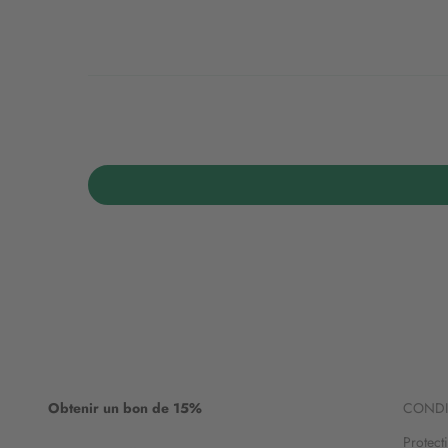
Obtenir un bon de 15%
CONDI
Protect