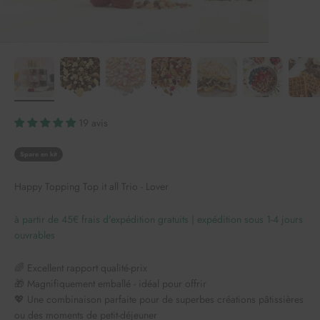
19 avis
Spare en kit
Happy Topping Top it all Trio - Lover
à partir de 45€ frais d'expédition gratuits | expédition sous 1-4 jours
ouvrables
🌈 Excellent rapport qualité-prix
🎁 Magnifiquement emballé - idéal pour offrir
💖 Une combinaison parfaite pour de superbes créations pâtissières
ou des moments de petit-déjeuner