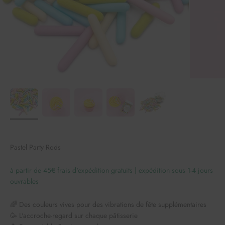
Pastel Party Rods
à partir de 45€ frais d'expédition gratuits | expédition sous 1-4 jours
ouvrables
🌈 Des couleurs vives pour des vibrations de fête supplémentaires
🥳 L'accroche-regard sur chaque pâtisserie