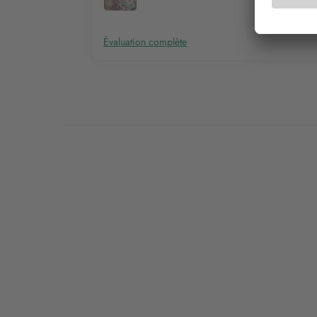
Évaluation complète