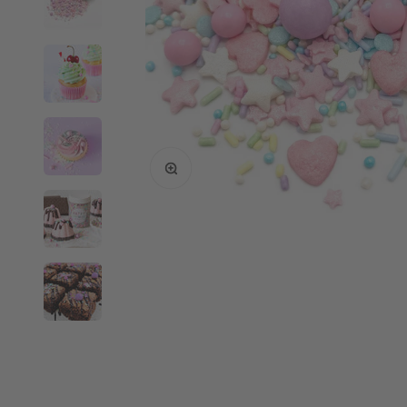
Agrandir l'image