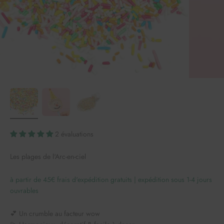
2 évaluations
Les plages de l'Arc-en-ciel
à partir de 45€ frais d'expédition gratuits | expédition sous 1-4 jours
ouvrables
💕 Un crumble au facteur wow