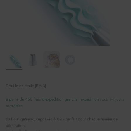
Douille en étoile JEM 3J
à partir de 45€ frais d'expédition gratuits | expédition sous 1-4 jours
ouvrables
🎂 Pour gâteaux, cupcakes & Co - parfait pour chaque niveau de
décoration