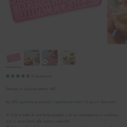
2 recensioni
Stampo in silicone lettere ABC
da 60€ spedizione gratuita | spedizione entro 1-4 giorni lavorativi
🎉 Che si tratti di una festa pastello o di un compleanno in cantiere,
non ci sono limiti alla vostra creatività!