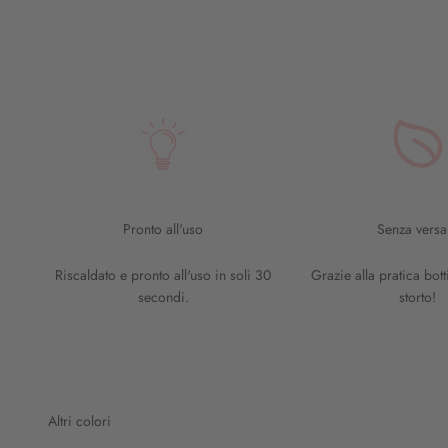
Pronto all'uso
Senza versa
Riscaldato e pronto all'uso in soli 30
Grazie alla pratica botti
secondi.
storto!
Altri colori