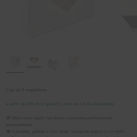
Caja de 8 magdalenas
a partir de 45€ envío gratuito | envío en 1-4 días laborables
🎁 Ideal como regalo: tus dulces creaciones perfectamente
empaquetadas
🧁 Cupcakes, galletas o mini tartas: transporte seguro y con estilo