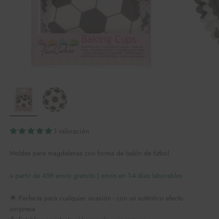
1 valoración
Moldes para magdalenas con forma de balón de fútbol
a partir de 45€ envío gratuito | envío en 1-4 días laborables
🌟 Perfecta para cualquier ocasión - con un auténtico efecto
sorpresa