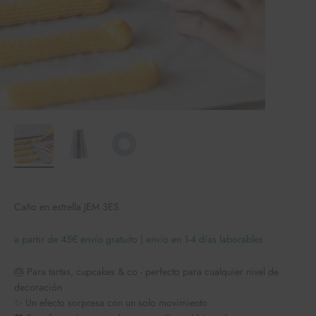
Caño en estrella JEM 3ES
a partir de 45€ envío gratuito | envío en 1-4 días laborables
🎂 Para tartas, cupcakes & co - perfecto para cualquier nivel de
decoración
✨ Un efecto sorpresa con un solo movimiento