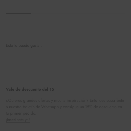
Esto te puede gustar.
Vale de descuento del 15
¿Quieres grandes ofertas y mucha inspiración? Entonces suscríbete
a nuestro boletín de Whatsapp y consigue un 15% de descuento en
tu primer pedido.
¡Inscríbete ya!