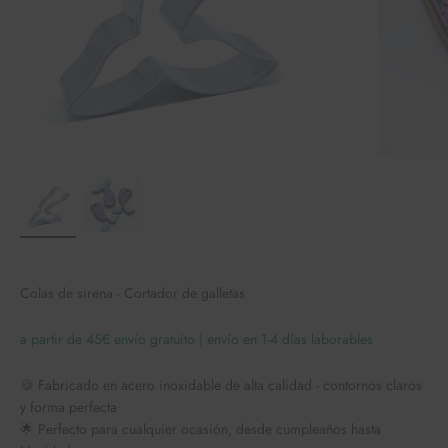
Colas de sirena - Cortador de galletas
a partir de 45€ envío gratuito | envío en 1-4 días laborables
🍪 Fabricado en acero inoxidable de alta calidad - contornos claros
y forma perfecta
🌟 Perfecto para cualquier ocasión, desde cumpleaños hasta