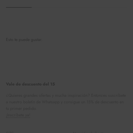
Esto te puede gustar.
Vale de descuento del 15
¿Quieres grandes ofertas y mucha inspiración? Entonces suscríbete
a nuestro boletín de Whatsapp y consigue un 15% de descuento en
tu primer pedido.
¡Inscríbete ya!