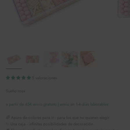
5 valoraciones
Sueño rosa
a partir de 45€ envío gratuito | envío en 1-4 días laborables
🌈 Apuro de colores para ir - para los que no quieren elegir
✨ Una caja - infinitas posibilidades de decoración