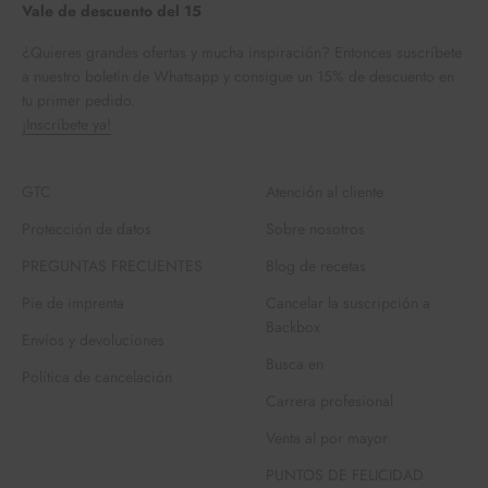
Vale de descuento del 15
¿Quieres grandes ofertas y mucha inspiración? Entonces suscríbete
a nuestro boletín de Whatsapp y consigue un 15% de descuento en
tu primer pedido.
¡Inscríbete ya!
GTC
Atención al cliente
Protección de datos
Sobre nosotros
PREGUNTAS FRECUENTES
Blog de recetas
Pie de imprenta
Cancelar la suscripción a
Backbox
Envíos y devoluciones
Busca en
Política de cancelación
Carrera profesional
Venta al por mayor
PUNTOS DE FELICIDAD